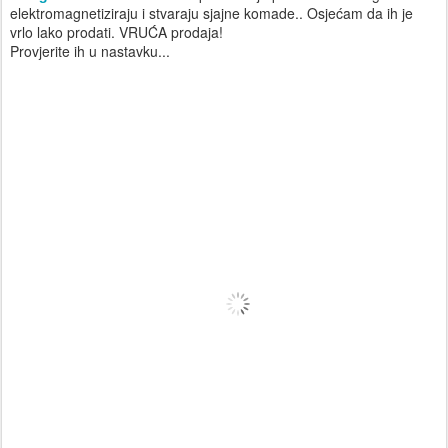
elektromagnetiziraju i stvaraju sjajne komade.. Osjećam da ih je
vrlo lako prodati. VRUĆA prodaja!
Provjerite ih u nastavku...